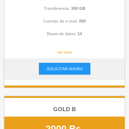
Transferencia:
300 GB
Cuentas de e-mail:
200
Bases de datos:
14
CONSULTAR
ver mas
SOLICITAR AHORA
GOLD B
2000 Bs.