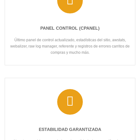
PANEL CONTROL (CPANEL)
Último panel de control actualizado, estadísticas del sitio, awstats,
webalizer, raw log manager, referente y registros de errores carritos de
compras y mucho más.
ESTABILIDAD GARANTIZADA