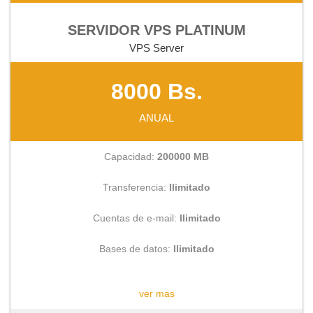
SERVIDOR VPS PLATINUM
VPS Server
8000 Bs.
ANUAL
Capacidad:
200000 MB
Transferencia:
Ilimitado
Cuentas de e-mail:
Ilimitado
Bases de datos:
Ilimitado
CONSULTAR
ver mas