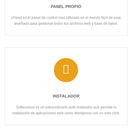
PANEL PROPIO
cPanel es el panel de control mas utilizado en el mundo fácil de usar,
diseñado para gestionar todos tus archivos web y base de datos.
INSTALADOR
Softaculous es un extraordinario auto instalador que permite la
instalación de aplicaciones web como Wordpress con un solo click.