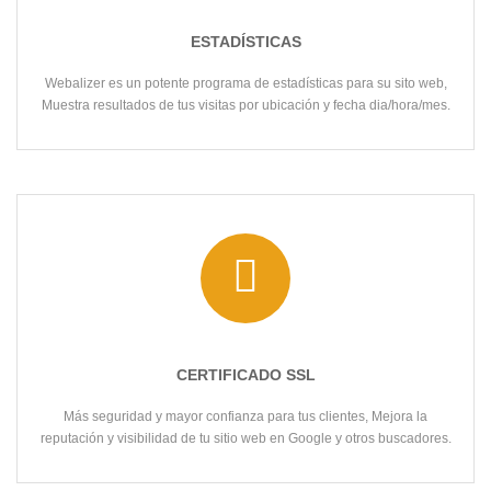
ESTADÍSTICAS
Webalizer es un potente programa de estadísticas para su sito web,
Muestra resultados de tus visitas por ubicación y fecha dia/hora/mes.
CERTIFICADO SSL
Más seguridad y mayor confianza para tus clientes, Mejora la
reputación y visibilidad de tu sitio web en Google y otros buscadores.