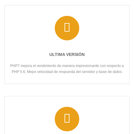
ULTIMA VERSIÓN
PHP7 mejora el rendimiento de manera impresionante con respecto a
PHP 5.6, Mejor velocidad de respuesta del servidor y base de datos.