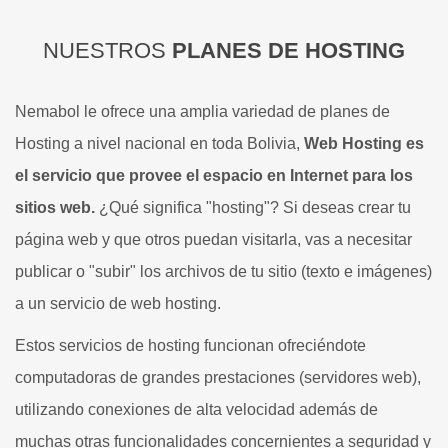
NUESTROS
PLANES DE HOSTING
Nemabol le ofrece una amplia variedad de planes de
Hosting a nivel nacional en toda Bolivia,
Web Hosting es
el servicio que provee el espacio en Internet para los
sitios web.
¿Qué significa "hosting"? Si deseas crear tu
página web y que otros puedan visitarla, vas a necesitar
publicar o "subir" los archivos de tu sitio (texto e imágenes)
a un servicio de web hosting.
Estos servicios de hosting funcionan ofreciéndote
computadoras de grandes prestaciones (servidores web),
utilizando conexiones de alta velocidad además de
muchas otras funcionalidades concernientes a seguridad y