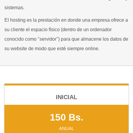
sistemas.
El hosting es la prestación en donde una empresa ofrece a
su cliente el espacio físico (dentro de un ordenador
conocido como "servidor") para que almacene los datos de
su website de modo que esté siempre online.
INICIAL
150 Bs.
ANUAL