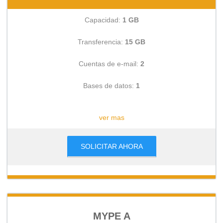
Capacidad:
1 GB
Transferencia:
15 GB
Cuentas de e-mail:
2
Bases de datos:
1
CONSULTAR
ver mas
SOLICITAR AHORA
MYPE A