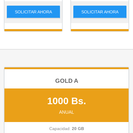
SOLICITAR AHORA
SOLICITAR AHORA
GOLD A
1000 Bs.
ANUAL
Capacidad:
20 GB