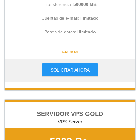
Transferencia:
500000 MB
Cuentas de e-mail:
Ilimitado
Bases de datos:
Ilimitado
CONSULTAR
ver mas
SOLICITAR AHORA
SERVIDOR VPS GOLD
VPS Server