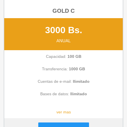
GOLD C
3000 Bs.
ANUAL
Capacidad:
100 GB
Transferencia:
1000 GB
Cuentas de e-mail:
Ilimitado
Bases de datos:
Ilimitado
CONSULTAR
ver mas