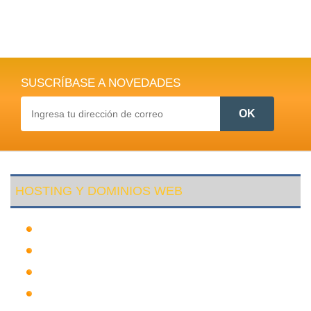
SUSCRÍBASE A NOVEDADES
HOSTING Y DOMINIOS WEB
Hosting Bolivia
Hosting Beni
Hosting Internacional
Hosting Chuquisaca