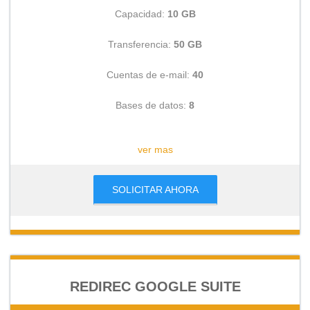
Capacidad:
10 GB
Transferencia:
50 GB
Cuentas de e-mail:
40
Bases de datos:
8
CONSULTAR
ver mas
SOLICITAR AHORA
REDIREC GOOGLE SUITE