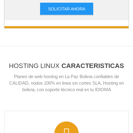
SOLICITAR AHORA
HOSTING LINUX
CARACTERISTICAS
Planes de web hosting en La Paz Bolivia confiables de
CALIDAD, nodos 100% en linea sin cortes SLA, Hosting en
bolivia, con soporte técnico real en tu IDIOMA