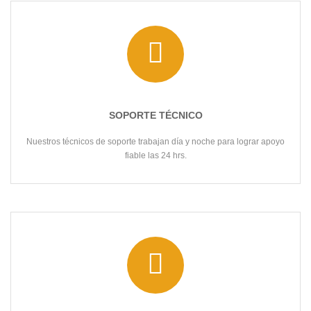
SOPORTE TÉCNICO
Nuestros técnicos de soporte trabajan día y noche para lograr apoyo
fiable las 24 hrs.