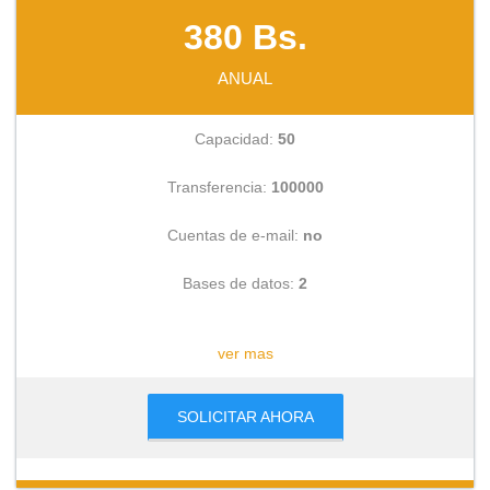
380 Bs.
ANUAL
Capacidad:
50
Transferencia:
100000
Cuentas de e-mail:
no
Bases de datos:
2
CONSULTAR
ver mas
SOLICITAR AHORA