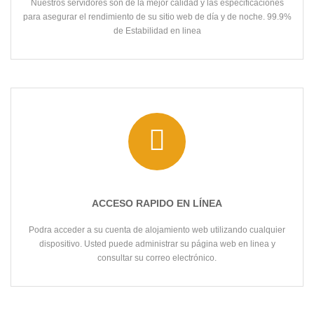
Nuestros servidores son de la mejor calidad y las especificaciones
para asegurar el rendimiento de su sitio web de día y de noche. 99.9%
de Estabilidad en linea
ACCESO RAPIDO EN LÍNEA
Podra acceder a su cuenta de alojamiento web utilizando cualquier
dispositivo. Usted puede administrar su página web en linea y
consultar su correo electrónico.