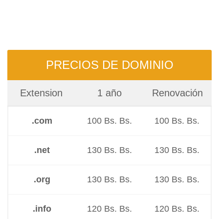
PRECIOS DE DOMINIO
Extension
1 año
Renovación
.com
100 Bs. Bs.
100 Bs. Bs.
.net
130 Bs. Bs.
130 Bs. Bs.
.org
130 Bs. Bs.
130 Bs. Bs.
.info
120 Bs. Bs.
120 Bs. Bs.