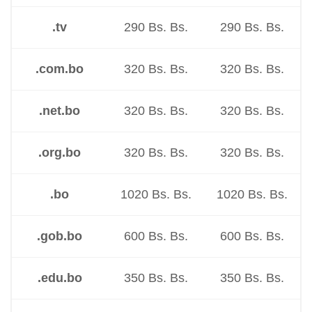
.tv
290 Bs. Bs.
290 Bs. Bs.
.com.bo
320 Bs. Bs.
320 Bs. Bs.
.net.bo
320 Bs. Bs.
320 Bs. Bs.
.org.bo
320 Bs. Bs.
320 Bs. Bs.
.bo
1020 Bs. Bs.
1020 Bs. Bs.
.gob.bo
600 Bs. Bs.
600 Bs. Bs.
.edu.bo
350 Bs. Bs.
350 Bs. Bs.