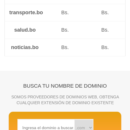
transporte.bo
Bs.
Bs.
salud.bo
Bs.
Bs.
noticias.bo
Bs.
Bs.
BUSCA TU NOMBRE DE DOMINIO
SOMOS PROVEEDORES DE DOMINIOS WEB, OBTENGA
CUALQUIER EXTENSIÓN DE DOMINIO EXISTENTE