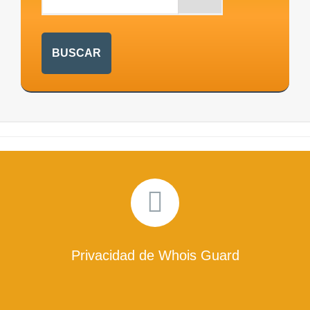
Privacidad de Whois Guard