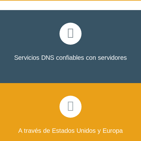
Servicios DNS confiables con servidores
A través de Estados Unidos y Europa