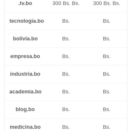
.tv.bo
300 Bs. Bs.
300 Bs. Bs.
tecnologia.bo
Bs.
Bs.
bolivia.bo
Bs.
Bs.
empresa.bo
Bs.
Bs.
industria.bo
Bs.
Bs.
academia.bo
Bs.
Bs.
blog.bo
Bs.
Bs.
medicina.bo
Bs.
Bs.