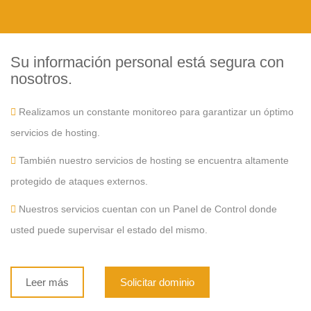
Su información personal está segura con
nosotros.
Realizamos un constante monitoreo para garantizar un óptimo
servicios de hosting.
También nuestro servicios de hosting se encuentra altamente
protegido de ataques externos.
Nuestros servicios cuentan con un Panel de Control donde
usted puede supervisar el estado del mismo.
Leer más
Solicitar dominio