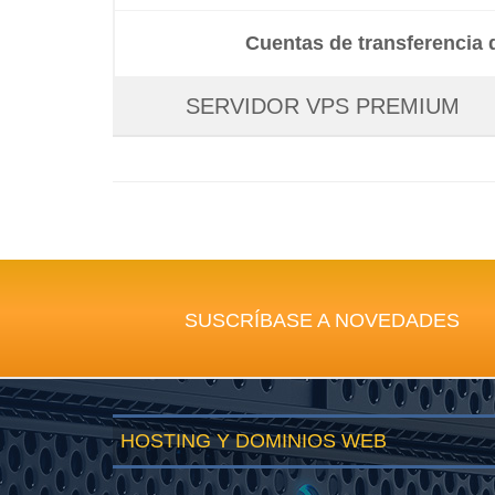
Cuentas de transferencia 
SERVIDOR VPS PREMIUM
SUSCRÍBASE A NOVEDADES
HOSTING Y DOMINIOS WEB