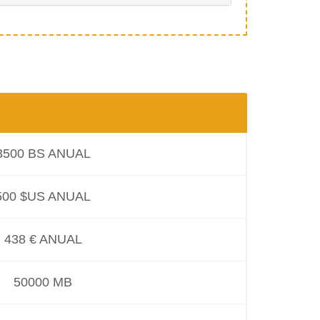
3500 BS ANUAL
500 $US ANUAL
438 € ANUAL
50000 MB