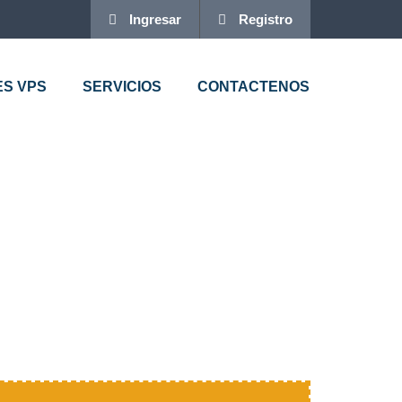
Ingresar
Registro
ES VPS
SERVICIOS
CONTACTENOS
S PREMIUM