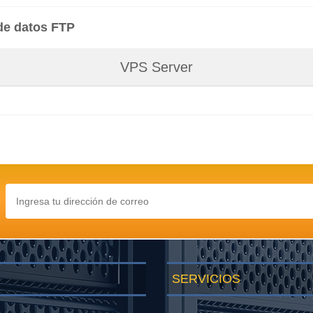
de datos FTP
VPS Server
SERVICIOS