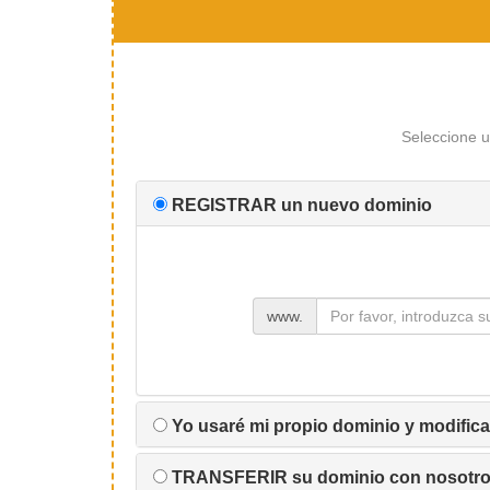
Seleccione u
REGISTRAR un nuevo dominio
www.
Yo usaré mi propio dominio y modifica
TRANSFERIR su dominio con nosotr