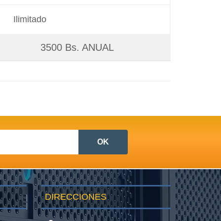
Ilimitado
3500 Bs. ANUAL
DIRECCIONES