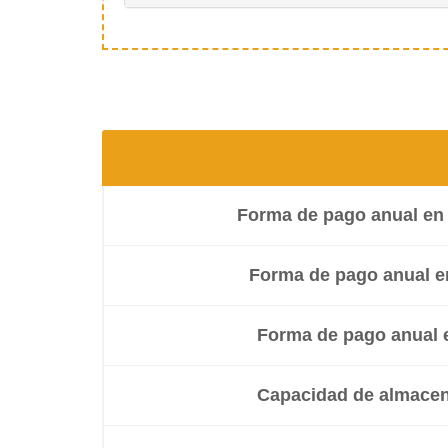
Forma de pago anual en 
Forma de pago anual e
Forma de pago anual 
Capacidad de almace