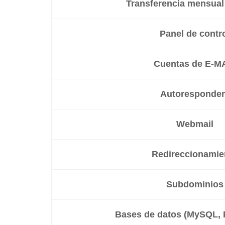
Transferencia mensual
Panel de contr
Cuentas de E-M
Autoresponder
Webmail
Redireccionamie
Subdominios
Bases de datos (MySQL,