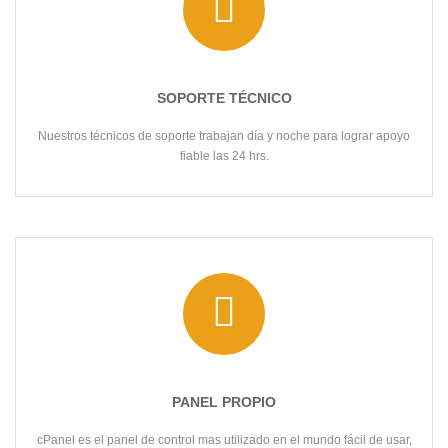
SOPORTE TÉCNICO
Nuestros técnicos de soporte trabajan día y noche para lograr apoyo
fiable las 24 hrs.
PANEL PROPIO
cPanel es el panel de control mas utilizado en el mundo fácil de usar,