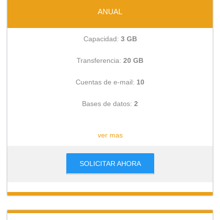
ANUAL
Capacidad:
3 GB
Transferencia:
20 GB
Cuentas de e-mail:
10
Bases de datos:
2
CONSULTAR
ver mas
SOLICITAR AHORA