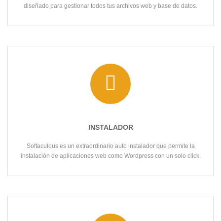
diseñado para gestionar todos tus archivos web y base de datos.
INSTALADOR
Softaculous es un extraordinario auto instalador que permite la
instalación de aplicaciones web como Wordpress con un solo click.