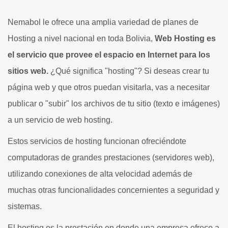
Nemabol le ofrece una amplia variedad de planes de
Hosting a nivel nacional en toda Bolivia,
Web Hosting es
el servicio que provee el espacio en Internet para los
sitios web.
¿Qué significa "hosting"? Si deseas crear tu
página web y que otros puedan visitarla, vas a necesitar
publicar o "subir" los archivos de tu sitio (texto e imágenes)
a un servicio de web hosting.
Estos servicios de hosting funcionan ofreciéndote
computadoras de grandes prestaciones (servidores web),
utilizando conexiones de alta velocidad además de
muchas otras funcionalidades concernientes a seguridad y
sistemas.
El hosting es la prestación en donde una empresa ofrece a