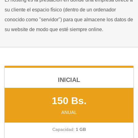
su cliente el espacio físico (dentro de un ordenador
conocido como "servidor") para que almacene los datos de
su website de modo que esté siempre online.
INICIAL
150 Bs.
ANUAL
Capacidad:
1 GB