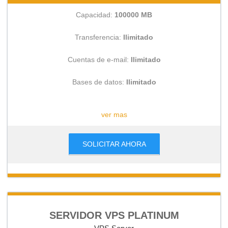
Capacidad:
100000 MB
Transferencia:
Ilimitado
Cuentas de e-mail:
Ilimitado
Bases de datos:
Ilimitado
CONSULTAR
ver mas
SOLICITAR AHORA
SERVIDOR VPS PLATINUM