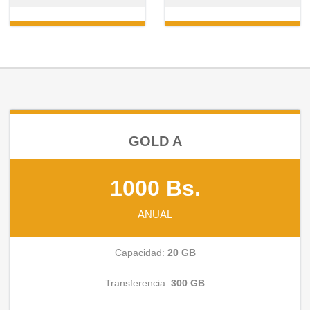
GOLD A
1000 Bs.
ANUAL
Capacidad:
20 GB
Transferencia:
300 GB