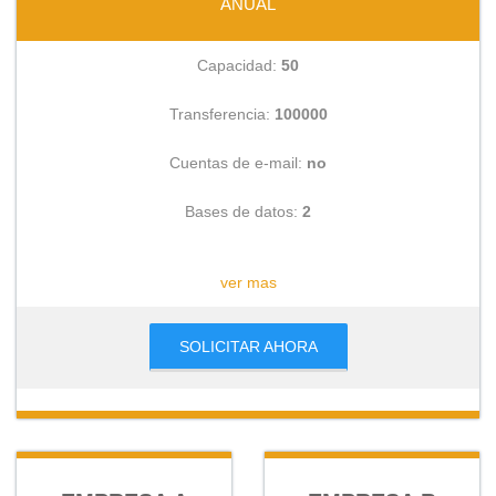
ANUAL
Capacidad:
50
Transferencia:
100000
Cuentas de e-mail:
no
Bases de datos:
2
CONSULTAR
ver mas
SOLICITAR AHORA