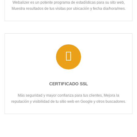
Webalizer es un potente programa de estadísticas para su sito web,
Muestra resultados de tus visitas por ubicación y fecha dia/hora/mes.
CERTIFICADO SSL
Más seguridad y mayor confianza para tus clientes, Mejora la
reputación y visibilidad de tu sitio web en Google y otros buscadores.