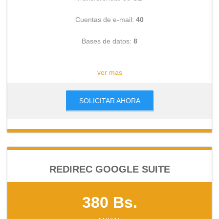
Cuentas de e-mail:
40
Bases de datos:
8
CONSULTAR
ver mas
SOLICITAR AHORA
REDIREC GOOGLE SUITE
380 Bs.