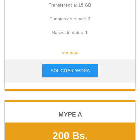
Transferencia:
15 GB
Cuentas de e-mail:
2
Bases de datos:
1
CONSULTAR
ver mas
SOLICITAR AHORA
MYPE A
200 Bs.