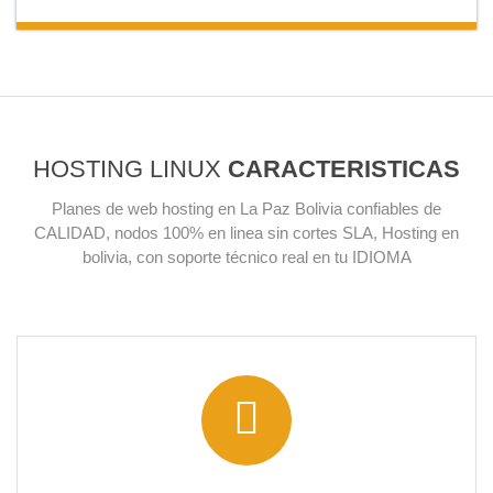
HOSTING LINUX
CARACTERISTICAS
Planes de web hosting en La Paz Bolivia confiables de
CALIDAD, nodos 100% en linea sin cortes SLA, Hosting en
bolivia, con soporte técnico real en tu IDIOMA