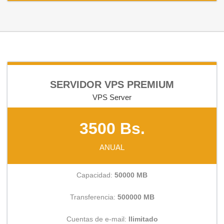
SERVIDOR VPS PREMIUM
VPS Server
3500 Bs.
ANUAL
Capacidad:
50000 MB
Transferencia:
500000 MB
Cuentas de e-mail:
Ilimitado