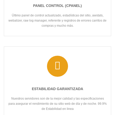
PANEL CONTROL (CPANEL)
Último panel de control actualizado, estadísticas del sitio, awstats,
webalizer, raw log manager, referente y registros de errores carritos de
compras y mucho más.
ESTABILIDAD GARANTIZADA
Nuestros servidores son de la mejor calidad y las especificaciones
para asegurar el rendimiento de su sitio web de día y de noche. 99.9%
de Estabilidad en linea