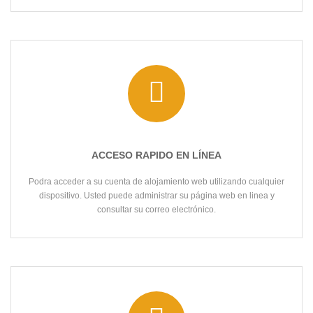
ACCESO RAPIDO EN LÍNEA
Podra acceder a su cuenta de alojamiento web utilizando cualquier
dispositivo. Usted puede administrar su página web en linea y
consultar su correo electrónico.