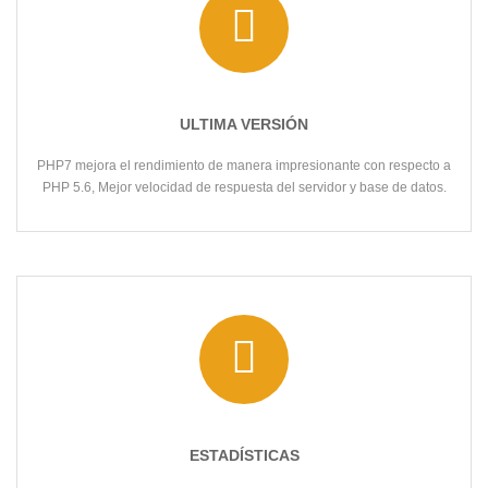
ULTIMA VERSIÓN
PHP7 mejora el rendimiento de manera impresionante con respecto a
PHP 5.6, Mejor velocidad de respuesta del servidor y base de datos.
ESTADÍSTICAS