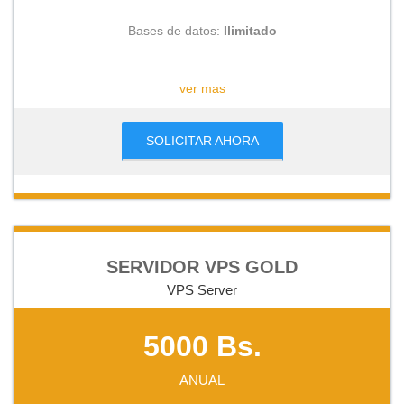
Bases de datos:
Ilimitado
CONSULTAR
ver mas
SOLICITAR AHORA
SERVIDOR VPS GOLD
VPS Server
5000 Bs.
ANUAL