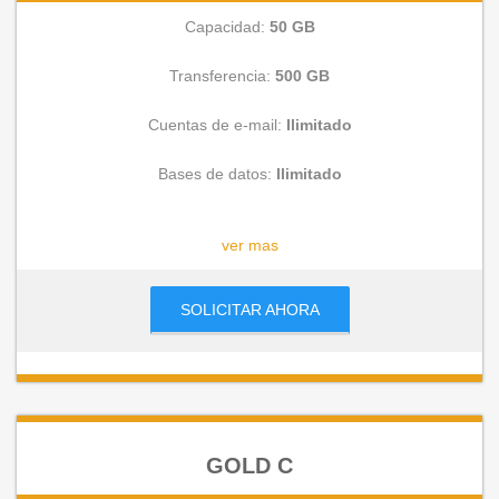
Capacidad:
50 GB
Transferencia:
500 GB
Cuentas de e-mail:
Ilimitado
Bases de datos:
Ilimitado
CONSULTAR
ver mas
SOLICITAR AHORA
GOLD C