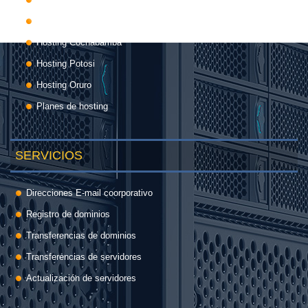
Hosting Tarija
Hosting Cochabamba
Hosting Potosi
Hosting Oruro
Planes de hosting
SERVICIOS
Direcciones E-mail coorporativo
Registro de dominios
Transferencias de dominios
Transferencias de servidores
Actualización de servidores