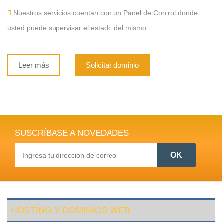
Nuestros servicios cuentan con un Panel de Control donde
usted puede supervisar el estado del mismo.
Leer más
Solicitar dominio
SUSCRÍBASE A NOVEDADES
HOSTING Y DOMINIOS WEB