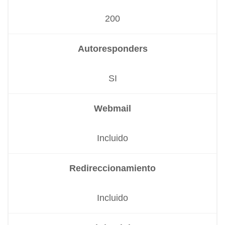
200
Autoresponders
SI
Webmail
Incluido
Redireccionamiento
Incluido