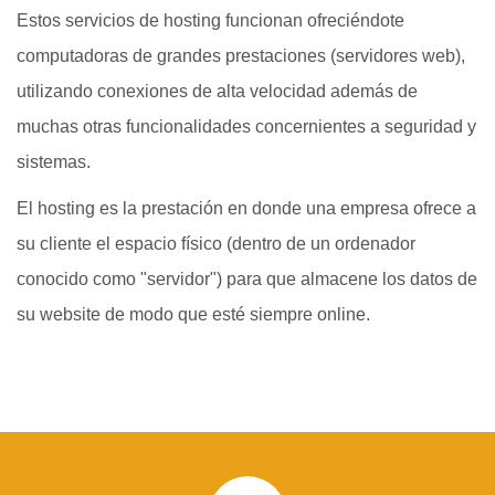
Estos servicios de hosting funcionan ofreciéndote
computadoras de grandes prestaciones (servidores web),
utilizando conexiones de alta velocidad además de
muchas otras funcionalidades concernientes a seguridad y
sistemas.
El hosting es la prestación en donde una empresa ofrece a
su cliente el espacio físico (dentro de un ordenador
conocido como "servidor") para que almacene los datos de
su website de modo que esté siempre online.