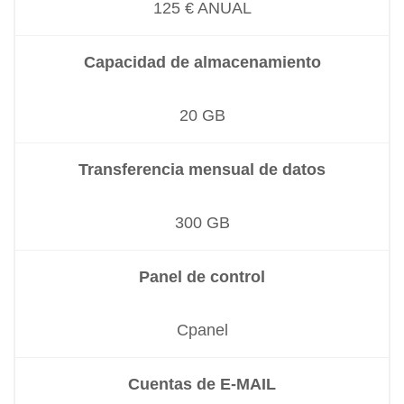
125 € ANUAL
Capacidad de almacenamiento
20 GB
Transferencia mensual de datos
300 GB
Panel de control
Cpanel
Cuentas de E-MAIL