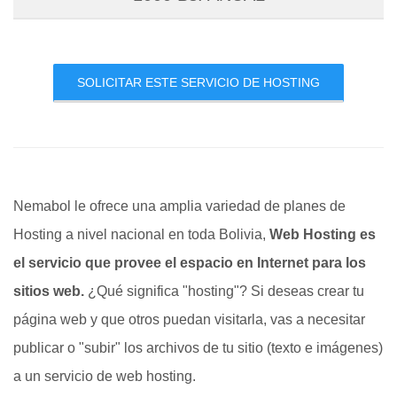
SOLICITAR ESTE SERVICIO DE HOSTING
Nemabol le ofrece una amplia variedad de planes de
Hosting a nivel nacional en toda Bolivia,
Web Hosting es
el servicio que provee el espacio en Internet para los
sitios web.
¿Qué significa "hosting"? Si deseas crear tu
página web y que otros puedan visitarla, vas a necesitar
publicar o "subir" los archivos de tu sitio (texto e imágenes)
a un servicio de web hosting.