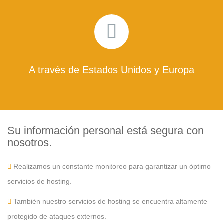
A través de Estados Unidos y Europa
Su información personal está segura con
nosotros.
Realizamos un constante monitoreo para garantizar un óptimo
servicios de hosting.
También nuestro servicios de hosting se encuentra altamente
protegido de ataques externos.