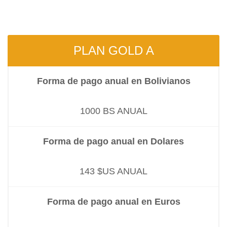
PLAN GOLD A
Forma de pago anual en Bolivianos
1000 BS ANUAL
Forma de pago anual en Dolares
143 $US ANUAL
Forma de pago anual en Euros