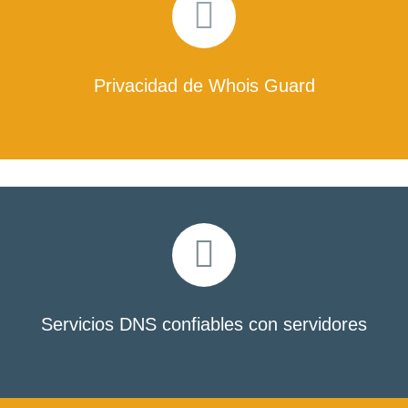
Privacidad de Whois Guard
Servicios DNS confiables con servidores